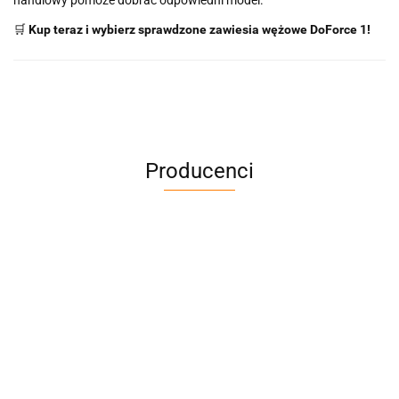
🛒
Kup teraz i wybierz sprawdzone zawiesia wężowe DoForce 1!
Producenci