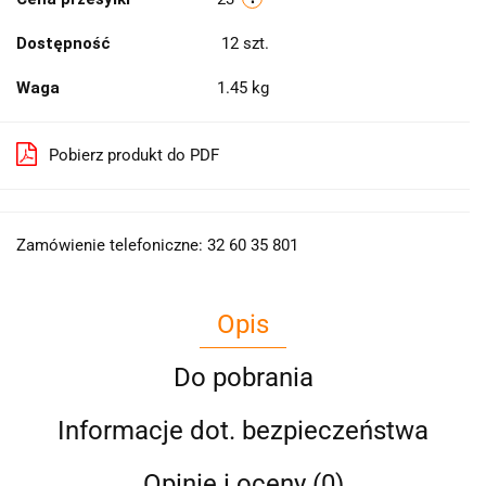
Dostępność
12
szt.
Waga
1.45 kg
Pobierz produkt do PDF
Zamówienie telefoniczne: 32 60 35 801
Opis
Do pobrania
Informacje dot. bezpieczeństwa
Opinie i oceny (0)