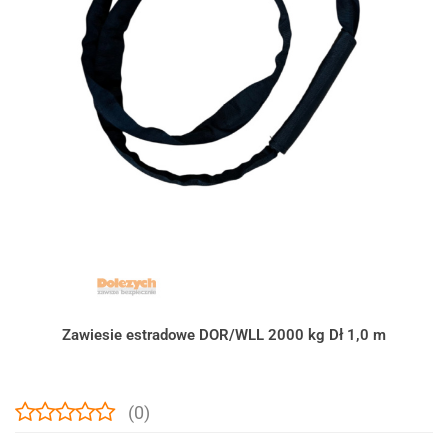
Zawiesie estradowe DOR/WLL 2000 kg Dł 1,0 m
(0)