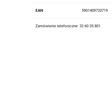
EAN
5901409720719
Zamówienie telefoniczne: 32 60 35 801