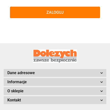
ZALOGUJ
Dane adresowe
Informacje
O sklepie
Kontakt