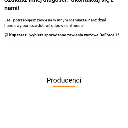
nami!
Jeśli potrzebujesz zawiesia w innym rozmiarze, nasz dział
handlowy pomoże dobrać odpowiedni model.
🛒
Kup teraz i wybierz sprawdzone zawiesia wężowe DoForce 1!
Producenci