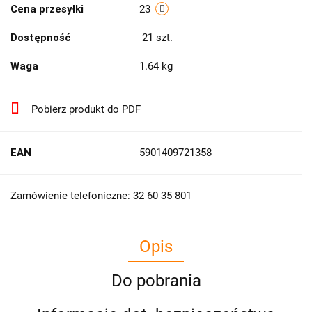
Cena przesyłki
23
Dostępność
21
szt.
Waga
1.64 kg
Pobierz produkt do PDF
EAN
5901409721358
Zamówienie telefoniczne: 32 60 35 801
Opis
Do pobrania