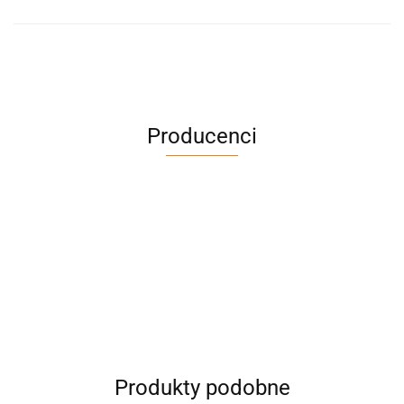
Producenci
Produkty podobne