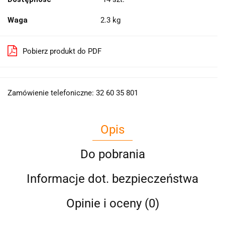
Waga
2.3 kg
Pobierz produkt do PDF
Zamówienie telefoniczne: 32 60 35 801
Opis
Do pobrania
Informacje dot. bezpieczeństwa
Opinie i oceny (0)