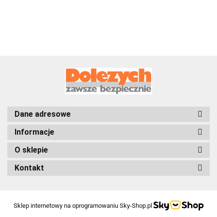
Dane adresowe
Informacje
O sklepie
Kontakt
Sklep internetowy na oprogramowaniu Sky-Shop.pl