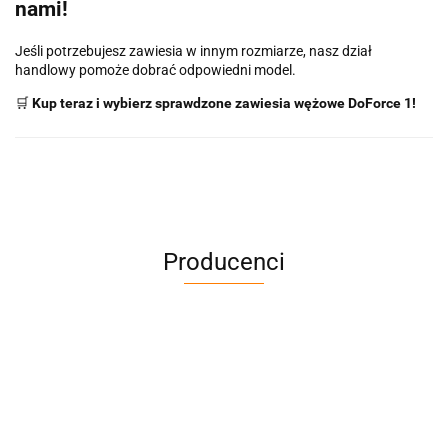
nami!
Jeśli potrzebujesz zawiesia w innym rozmiarze, nasz dział
handlowy pomoże dobrać odpowiedni model.
🛒
Kup teraz i wybierz sprawdzone zawiesia wężowe DoForce 1!
Producenci