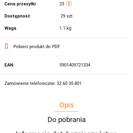
Cena przesyłki
23
Dostępność
29
szt.
Waga
1.1 kg
Pobierz produkt do PDF
EAN
5901409721334
Zamówienie telefoniczne: 32 60 35 801
Opis
Do pobrania