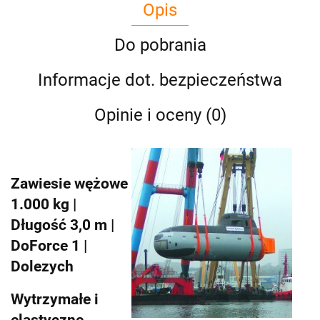
Opis
Do pobrania
Informacje dot. bezpieczeństwa
Opinie i oceny (0)
Zawiesie wężowe
1.000 kg |
Długość 3,0 m |
DoForce 1 |
Dolezych
Wytrzymałe i