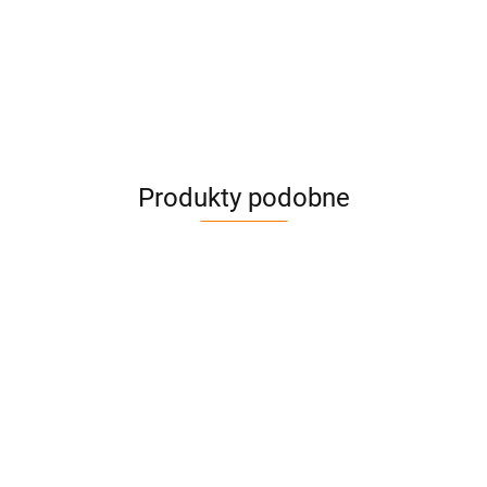
Produkty podobne