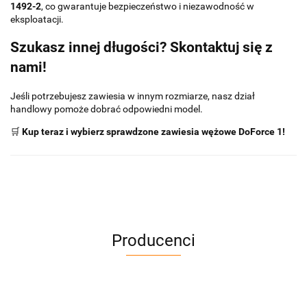
1492-2
, co gwarantuje bezpieczeństwo i niezawodność w
eksploatacji.
Szukasz innej długości? Skontaktuj się z
nami!
Jeśli potrzebujesz zawiesia w innym rozmiarze, nasz dział
handlowy pomoże dobrać odpowiedni model.
🛒
Kup teraz i wybierz sprawdzone zawiesia wężowe DoForce 1!
Producenci