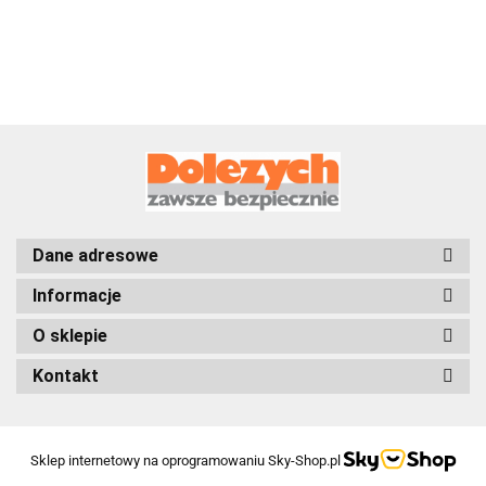
Dane adresowe
Informacje
O sklepie
Kontakt
Sklep internetowy na oprogramowaniu Sky-Shop.pl