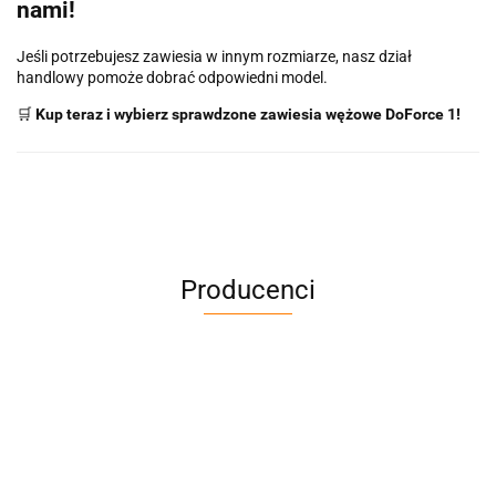
nami!
Jeśli potrzebujesz zawiesia w innym rozmiarze, nasz dział
handlowy pomoże dobrać odpowiedni model.
🛒
Kup teraz i wybierz sprawdzone zawiesia wężowe DoForce 1!
Producenci