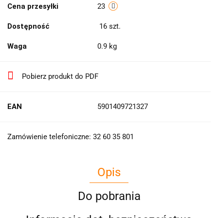
Cena przesyłki
23
Dostępność
16
szt.
Waga
0.9 kg
Pobierz produkt do PDF
EAN
5901409721327
Zamówienie telefoniczne: 32 60 35 801
Opis
Do pobrania