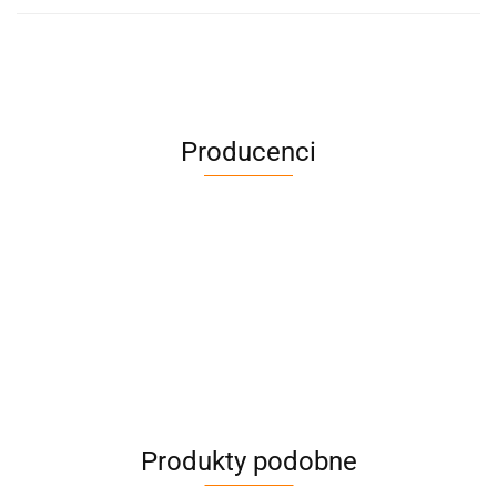
Producenci
Produkty podobne