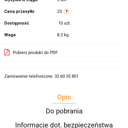
Cena przesyłki
23
Dostępność
10
szt.
Waga
8.2 kg
Pobierz produkt do PDF
Zamówienie telefoniczne: 32 60 35 801
Opis
Do pobrania
Informacje dot. bezpieczeństwa