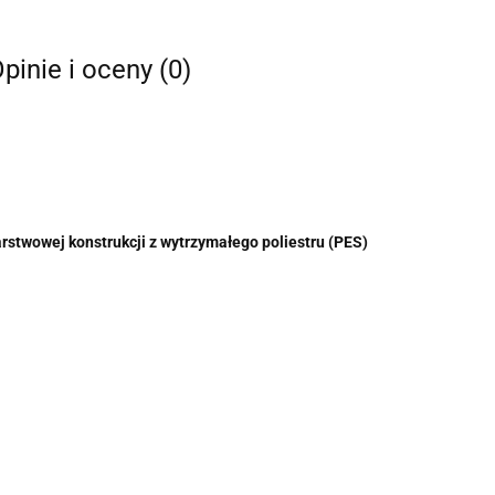
pinie i oceny (0)
rstwowej konstrukcji z wytrzymałego poliestru (PES)