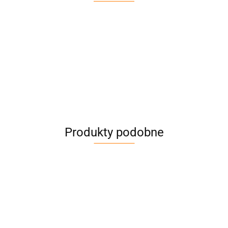
Produkty podobne