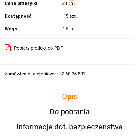
Cena przesyłki
23
Dostępność
15
szt.
Waga
4.6 kg
Pobierz produkt do PDF
Zamówienie telefoniczne: 32 60 35 801
Opis
Do pobrania
Informacje dot. bezpieczeństwa