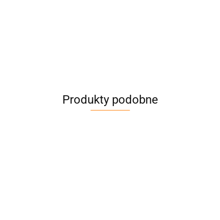
Produkty podobne