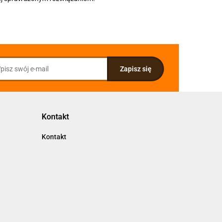
Kontakt
Kontakt