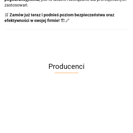
zastosowań.
🛒
Zamów już teraz i podnieś poziom bezpieczeństwa oraz
efektywności w swojej firmie!
🏗🔗
Producenci