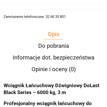
Zamówienie telefoniczne: 32 60 35 801
Opis
Do pobrania
Informacje dot. bezpieczeństwa
Opinie i oceny (0)
Wciągnik Łańcuchowy Dźwigniowy DoLast
Black Series – 6000 kg, 3 m
Profesjonalny wciągnik łańcuchowy do