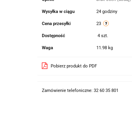
Wysyłka w ciągu
24 godziny
Cena przesyłki
23
Dostępność
4
szt.
Waga
11.98 kg
Pobierz produkt do PDF
Zamówienie telefoniczne: 32 60 35 801