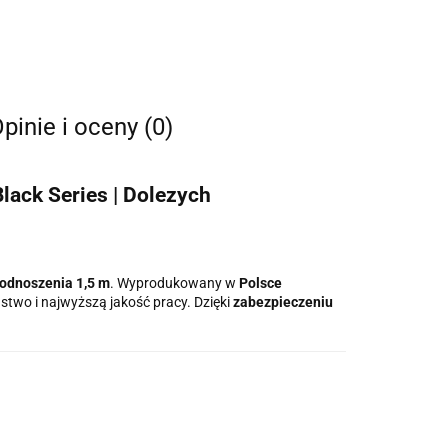
pinie i oceny (0)
ack Series | Dolezych
odnoszenia 1,5 m
. Wyprodukowany w
Polsce
stwo i najwyższą jakość pracy. Dzięki
zabezpieczeniu