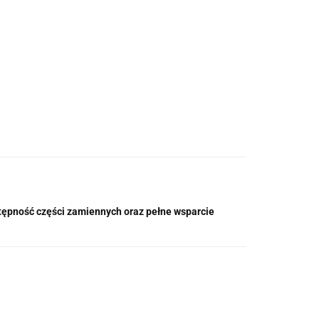
ostępność części zamiennych oraz pełne wsparcie