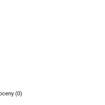
 oceny (0)