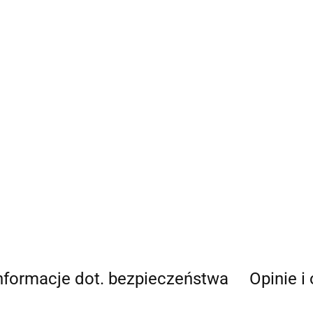
nformacje dot. bezpieczeństwa
Opinie i