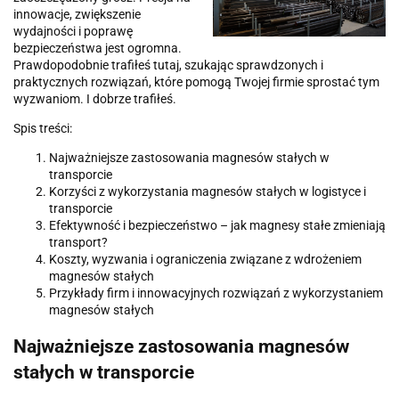
innowacje, zwiększenie
wydajności i poprawę
bezpieczeństwa jest ogromna.
Prawdopodobnie trafiłeś tutaj, szukając sprawdzonych i
praktycznych rozwiązań, które pomogą Twojej firmie sprostać tym
wyzwaniom. I dobrze trafiłeś.
Spis treści:
Najważniejsze zastosowania magnesów stałych w
transporcie
Korzyści z wykorzystania magnesów stałych w logistyce i
transporcie
Efektywność i bezpieczeństwo – jak magnesy stałe zmieniają
transport?
Koszty, wyzwania i ograniczenia związane z wdrożeniem
magnesów stałych
Przykłady firm i innowacyjnych rozwiązań z wykorzystaniem
magnesów stałych
Najważniejsze zastosowania magnesów
stałych w transporcie