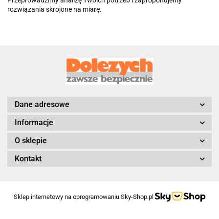
rozwiązania skrojone na miarę.
Dane adresowe
Informacje
O sklepie
Kontakt
Sklep internetowy na oprogramowaniu Sky-Shop.pl