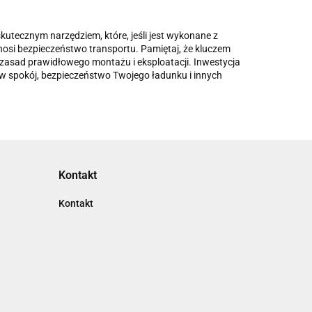
utecznym narzędziem, które, jeśli jest wykonane z
osi bezpieczeństwo transportu. Pamiętaj, że kluczem
zasad prawidłowego montażu i eksploatacji. Inwestycja
 w spokój, bezpieczeństwo Twojego ładunku i innych
Kontakt
Kontakt