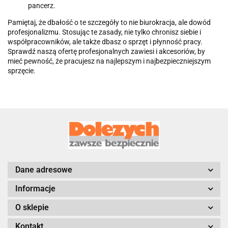
pancerz.
Pamiętaj, że dbałość o te szczegóły to nie biurokracja, ale dowód
profesjonalizmu. Stosując te zasady, nie tylko chronisz siebie i
współpracowników, ale także dbasz o sprzęt i płynność pracy.
Sprawdź naszą ofertę profesjonalnych zawiesi i akcesoriów, by
mieć pewność, że pracujesz na najlepszym i najbezpieczniejszym
sprzęcie.
Dane adresowe
Informacje
O sklepie
Kontakt