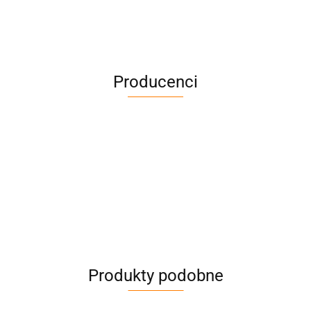
Producenci
Produkty podobne