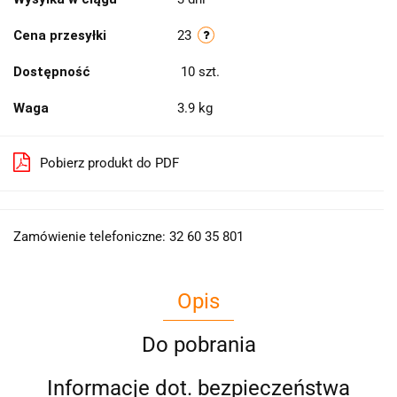
Cena przesyłki
23
Dostępność
10
szt.
Waga
3.9 kg
Pobierz produkt do PDF
Zamówienie telefoniczne: 32 60 35 801
Opis
Do pobrania
Informacje dot. bezpieczeństwa