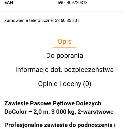
EAN
5901409720313
Zamówienie telefoniczne: 32 60 35 801
Opis
Do pobrania
Informacje dot. bezpieczeństwa
Opinie i oceny (0)
Zawiesie Pasowe Pętlowe Dolezych
DoColor – 2,0 m, 3 000 kg, 2-warstwowe
Profesjonalne zawiesie do podnoszenia i