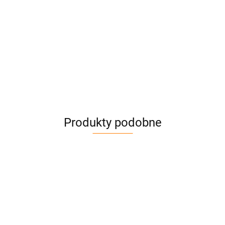
Produkty podobne