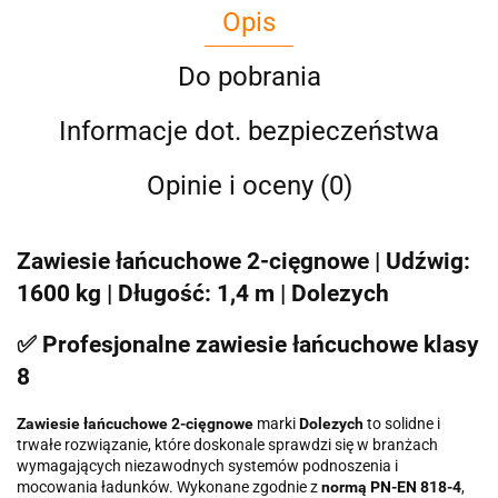
Opis
Do pobrania
Informacje dot. bezpieczeństwa
Opinie i oceny (0)
Zawiesie łańcuchowe 2-cięgnowe | Udźwig:
1600 kg | Długość: 1,4 m | Dolezych
✅ Profesjonalne zawiesie łańcuchowe klasy
8
Zawiesie łańcuchowe 2-cięgnowe
marki
Dolezych
to solidne i
trwałe rozwiązanie, które doskonale sprawdzi się w branżach
wymagających niezawodnych systemów podnoszenia i
mocowania ładunków. Wykonane zgodnie z
normą PN-EN 818-4
,