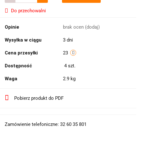
Do przechowalni
Opinie
brak ocen
(dodaj)
Wysyłka w ciągu
3 dni
Cena przesyłki
23
Dostępność
4
szt.
Waga
2.9 kg
Pobierz produkt do PDF
Zamówienie telefoniczne: 32 60 35 801