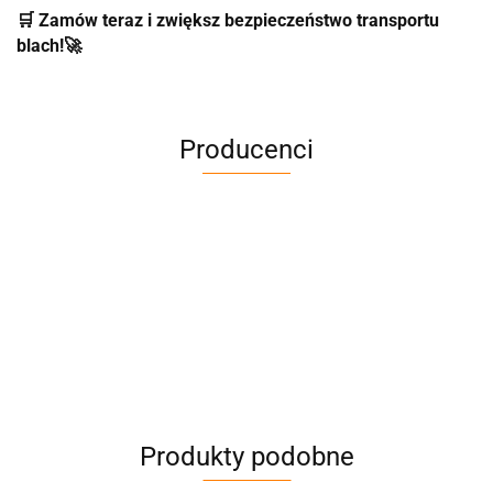
🛒 Zamów teraz i zwiększ bezpieczeństwo transportu
blach!
🚀
Producenci
Produkty podobne