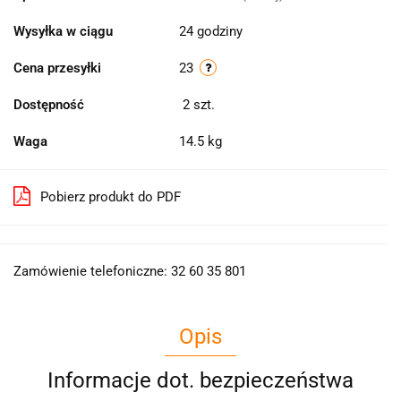
Wysyłka w ciągu
24 godziny
Cena przesyłki
23
Dostępność
2
szt.
Waga
14.5 kg
Pobierz produkt do PDF
Zamówienie telefoniczne: 32 60 35 801
Opis
Informacje dot. bezpieczeństwa