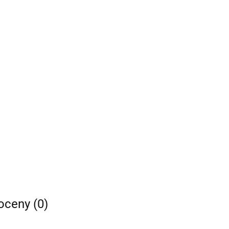
 oceny (0)