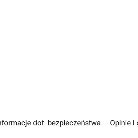
nformacje dot. bezpieczeństwa
Opinie i