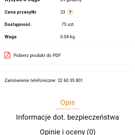
Cena przesyłki
23
Dostępność
75
szt.
Waga
0.04 kg
Pobierz produkt do PDF
Zamówienie telefoniczne: 32 60 35 801
Opis
Informacje dot. bezpieczeństwa
Opinie i oceny (0)