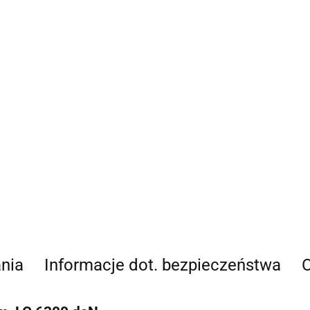
nia
Informacje dot. bezpieczeństwa
O