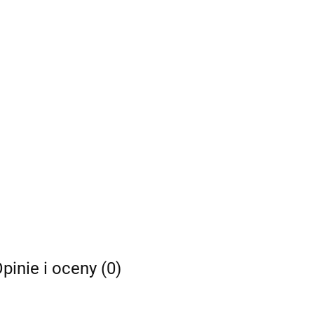
pinie i oceny (0)