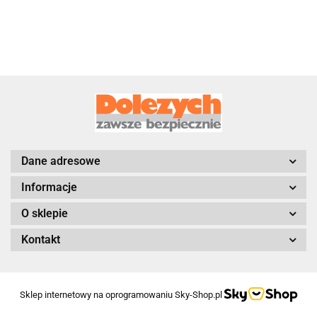
Dane adresowe
Informacje
O sklepie
Kontakt
Sklep internetowy na oprogramowaniu Sky-Shop.pl